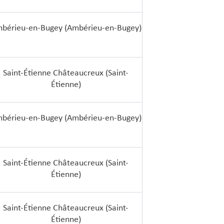
bérieu-en-Bugey (Ambérieu-en-Bugey)
Saint-Étienne Châteaucreux (Saint-
Étienne)
bérieu-en-Bugey (Ambérieu-en-Bugey)
Saint-Étienne Châteaucreux (Saint-
Étienne)
Saint-Étienne Châteaucreux (Saint-
Étienne)