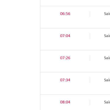
06:56
Sai
07:04
Sai
07:26
Sai
07:34
Sai
08:04
Sai