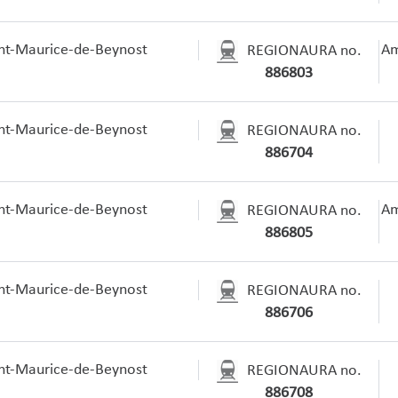
nt-Maurice-de-Beynost
Am
REGIONAURA no.
886803
nt-Maurice-de-Beynost
REGIONAURA no.
886704
nt-Maurice-de-Beynost
Am
REGIONAURA no.
886805
nt-Maurice-de-Beynost
REGIONAURA no.
886706
nt-Maurice-de-Beynost
REGIONAURA no.
886708