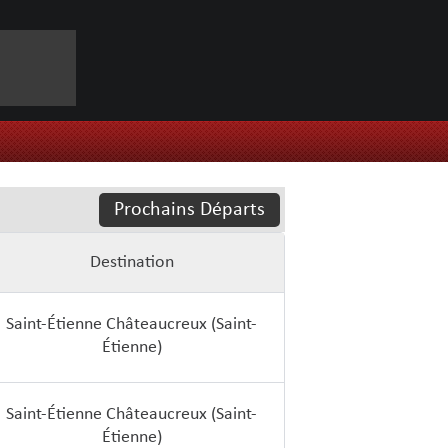
Prochains Départs
Destination
Saint-Étienne Châteaucreux (Saint-
Étienne)
Saint-Étienne Châteaucreux (Saint-
Étienne)