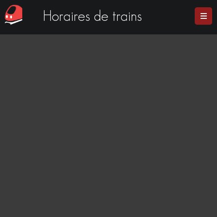
Horaires de trains