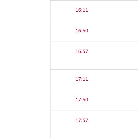
16:11
16:50
16:57
17:11
17:50
17:57