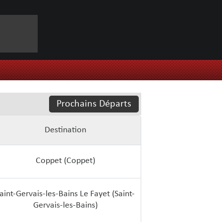
Prochains Départs
Destination
Coppet (Coppet)
aint-Gervais-les-Bains Le Fayet (Saint-
Gervais-les-Bains)