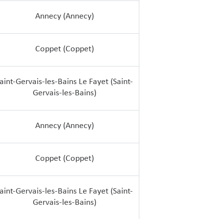
Annecy (Annecy)
Coppet (Coppet)
aint-Gervais-les-Bains Le Fayet (Saint-
Gervais-les-Bains)
Annecy (Annecy)
Coppet (Coppet)
aint-Gervais-les-Bains Le Fayet (Saint-
Gervais-les-Bains)