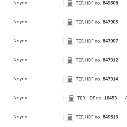
Noyon
TER HDF no.
849608
Noyon
TER HDF no.
847905
Noyon
TER HDF no.
847907
Noyon
TER HDF no.
847912
Noyon
TER HDF no.
847914
Noyon
TER HDF no.
16453
Noyon
TER HDF no.
849613