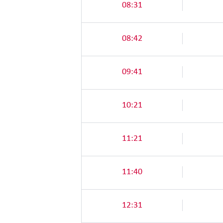
08:31
08:42
09:41
10:21
11:21
11:40
12:31