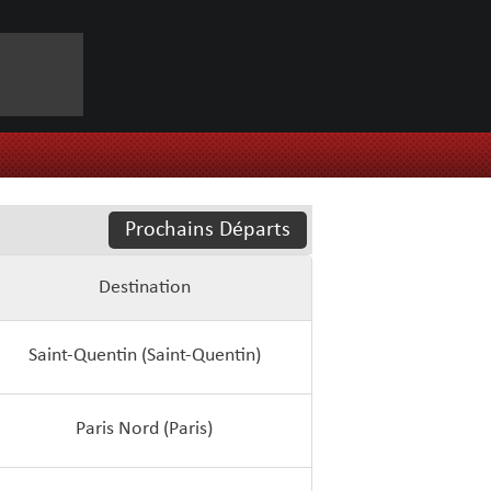
Prochains Départs
Destination
Saint-Quentin (Saint-Quentin)
Paris Nord (Paris)