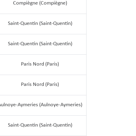
Compiègne (Compiègne)
Saint-Quentin (Saint-Quentin)
Saint-Quentin (Saint-Quentin)
Paris Nord (Paris)
Paris Nord (Paris)
Aulnoye-Aymeries (Aulnoye-Aymeries)
Saint-Quentin (Saint-Quentin)