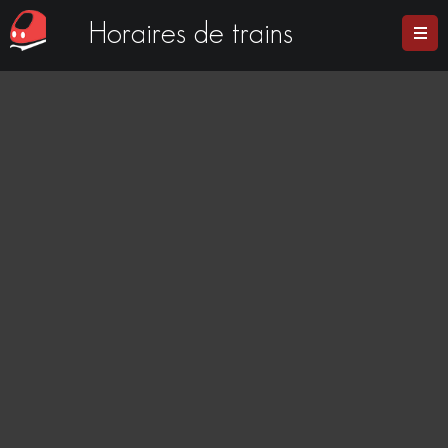
Horaires de trains