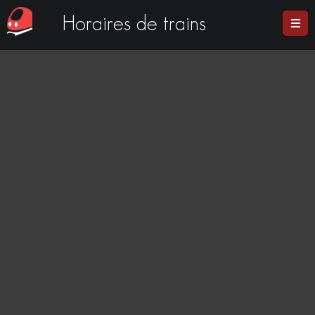
Horaires de trains