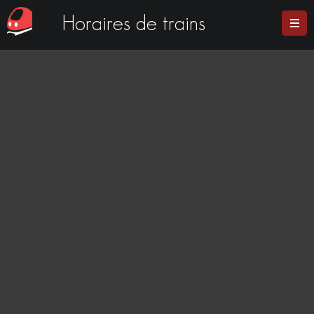
Horaires de trains