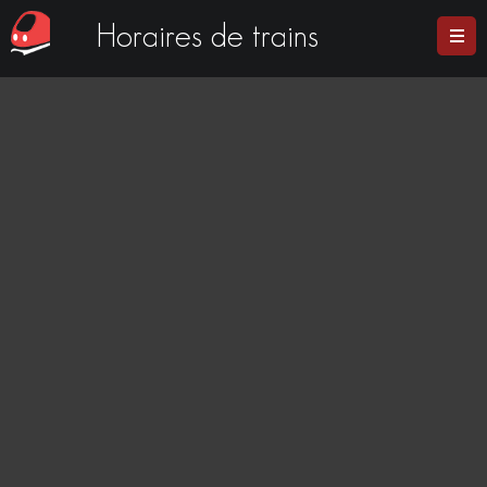
Horaires de trains