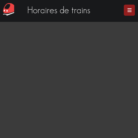
Horaires de trains