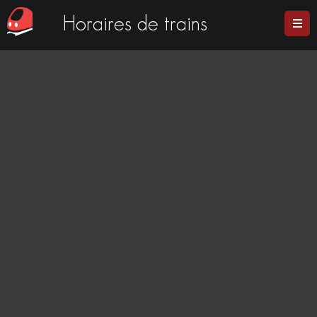
Horaires de trains