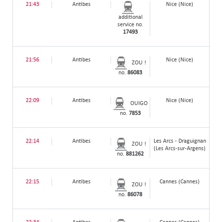
21:43
Antibes
Nice (Nice)
additional
service no.
17493
21:56
Antibes
Nice (Nice)
ZOU !
no.
86083
22:09
Antibes
Nice (Nice)
OUIGO
no.
7853
22:14
Antibes
Les Arcs - Draguignan
ZOU !
(Les Arcs-sur-Argens)
no.
881262
22:15
Antibes
Cannes (Cannes)
ZOU !
no.
86078