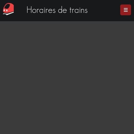
Horaires de trains