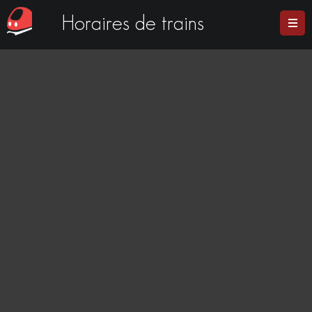
Horaires de trains